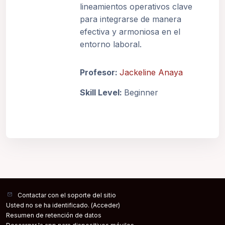
lineamientos operativos clave
para integrarse de manera
efectiva y armoniosa en el
entorno laboral.
Profesor:
Jackeline Anaya
Skill Level
:
Beginner
Contactar con el soporte del sitio
Usted no se ha identificado. (
Acceder
)
Resumen de retención de datos