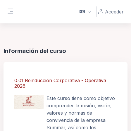
Saltar al contenido principal
Acceder
Panel lateral
Información del curso
0.01 Reinducción Corporativa - Operativa
2026
Este curso tiene como objetivo
comprender la misión, visión,
valores y normas de
convivencia de la empresa
Summar, así como los