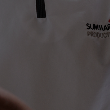
Saltar al contenido principal