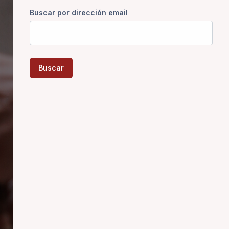
Buscar por dirección email