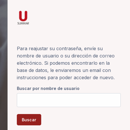
Para reajustar su contraseña, envíe su
nombre de usuario o su dirección de correo
electrónico. Si podemos encontrarlo en la
base de datos, le enviaremos un email con
instrucciones para poder acceder de nuevo.
Buscar por nombre de usuario