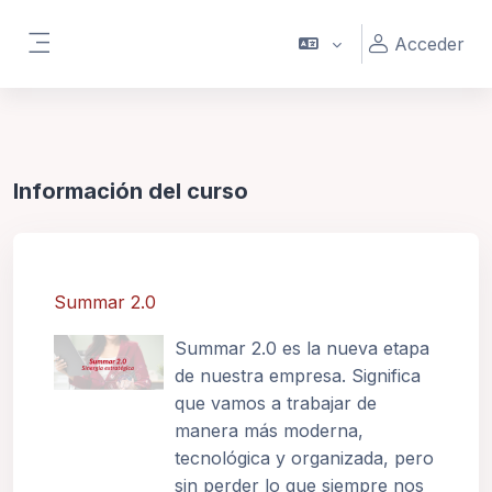
Saltar al contenido principal
Acceder
Panel lateral
Información del curso
Summar 2.0
Summar 2.0 es la nueva etapa
de nuestra empresa. Significa
que vamos a trabajar de
manera más moderna,
tecnológica y organizada, pero
sin perder lo que siempre nos