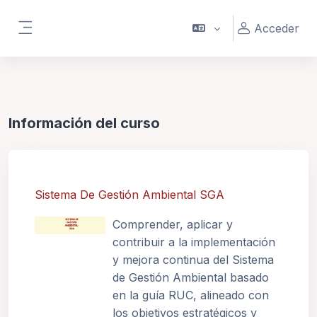
Salta al contenido principal
Acceder
Panel lateral
Información del curso
Sistema De Gestión Ambiental SGA
Comprender, aplicar y
contribuir a la implementación
y mejora continua del Sistema
de Gestión Ambiental basado
en la guía RUC, alineado con
los objetivos estratégicos y