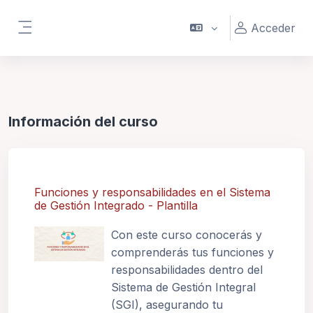
Salta al contenido principal
Acceder
Panel lateral
Información del curso
Funciones y responsabilidades en el Sistema
de Gestión Integrado - Plantilla
Con este curso conocerás y
comprenderás tus funciones y
responsabilidades dentro del
Sistema de Gestión Integral
(SGI), asegurando tu