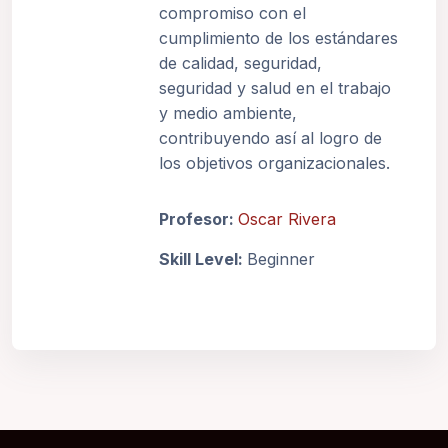
compromiso con el
cumplimiento de los estándares
de calidad, seguridad,
seguridad y salud en el trabajo
y medio ambiente,
contribuyendo así al logro de
los objetivos organizacionales.
Profesor:
Oscar Rivera
Skill Level
:
Beginner