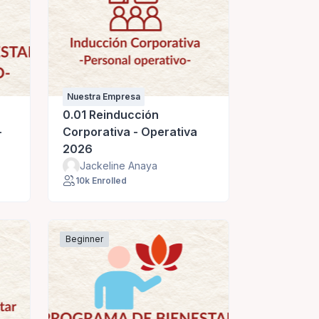
Nuestra Empresa
0.01 Reinducción
-
Corporativa - Operativa
2026
Jackeline Anaya
10k Enrolled
Beginner