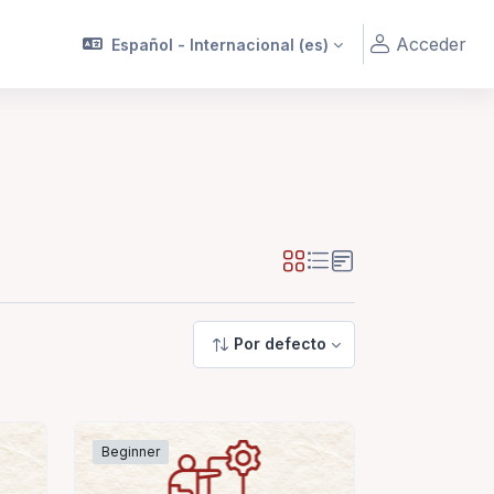
Acceder
Español - Internacional ‎(es)‎
Por defecto
Beginner