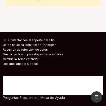
Contactar con el soporte del sitio
Usted no se ha identificado. (
Acceder
)
Resumen de retención de datos
Descargar la app para dispositivos móviles
Cambiar al tema estándar
Desarrollado por
Moodle
Preguntas Frecuentes | Mesa de Ayuda