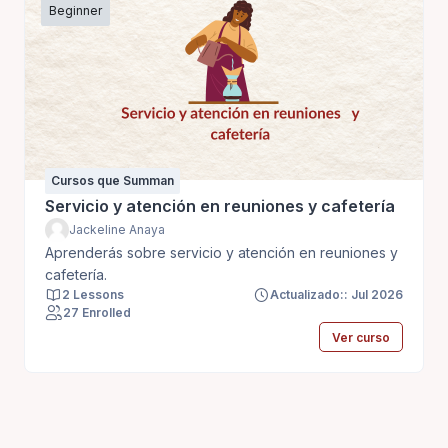
Beginner
Cursos que Summan
Servicio y atención en reuniones y cafetería
Jackeline Anaya
Aprenderás sobre servicio y atención en reuniones y
cafetería.
2 Lessons
Actualizado:: Jul 2026
27 Enrolled
Ver curso