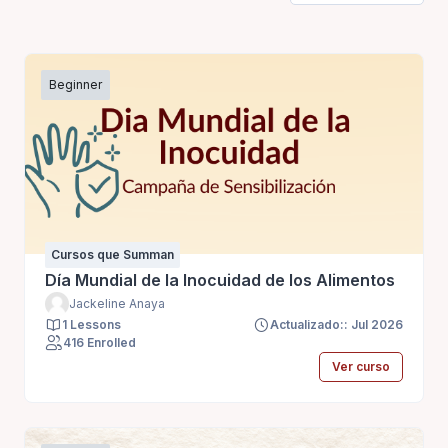
Beginner
Cursos que Summan
Día Mundial de la Inocuidad de los Alimentos
Jackeline Anaya
1 Lessons
Actualizado:: Jul 2026
416 Enrolled
Ver curso