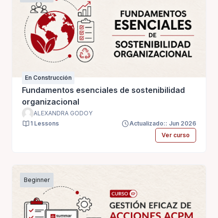
En Construcción
Fundamentos esenciales de sostenibilidad
organizacional
ALEXANDRA GODOY
1 Lessons
Actualizado:: Jun 2026
Ver curso
Beginner