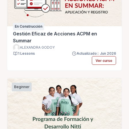
En Construcción
Gestión Eficaz de Acciones ACPM en
Summar
ALEXANDRA GODOY
1 Lessons
Actualizado:: Jun 2026
Ver curso
Beginner