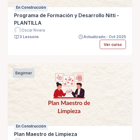
En Construcción
Programa de Formación y Desarrollo Nitti -
PLANTILLA
Oscar Rivera
3 Lessons
Actualizado:: Oct 2025
Ver curso
Beginner
En Construcción
Plan Maestro de Limpieza