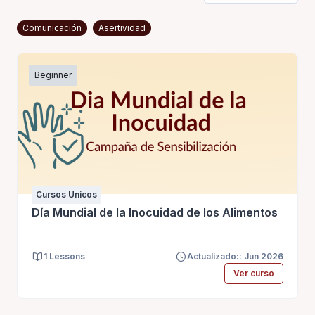
Comunicación
Asertividad
Beginner
Cursos Unicos
Día Mundial de la Inocuidad de los Alimentos
1 Lessons
Actualizado:: Jun 2026
Ver curso