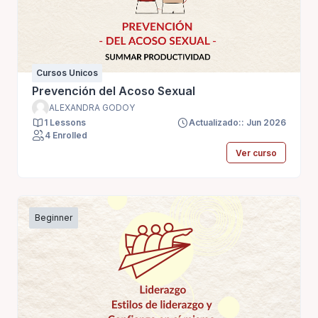
Cursos Unicos
Prevención del Acoso Sexual
ALEXANDRA GODOY
1 Lessons
Actualizado:: Jun 2026
4 Enrolled
Ver curso
Beginner