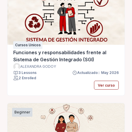
Cursos Unicos
Funciones y responsabilidades frente al
Sistema de Gestión Integrado (SGI)
ALEXANDRA GODOY
3 Lessons
Actualizado:: May 2026
2 Enrolled
Ver curso
Beginner