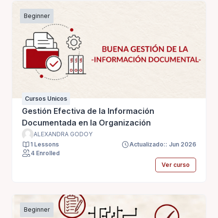
Beginner
Cursos Unicos
Gestión Efectiva de la Información
Documentada en la Organización
ALEXANDRA GODOY
1 Lessons
Actualizado:: Jun 2026
4 Enrolled
Ver curso
Beginner