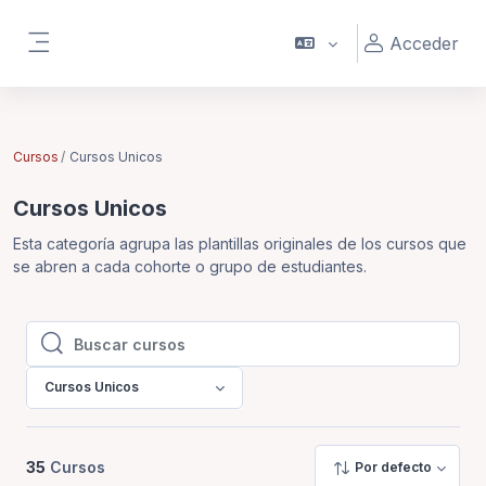
Saltar al contenido principal
Acceder
Panel lateral
Cursos
Cursos Unicos
Cursos Unicos
Esta categoría agrupa las plantillas originales de los cursos que
se abren a cada cohorte o grupo de estudiantes.
Buscar cursos
Buscar cursos
Cursos Unicos
35
Cursos
Por defecto