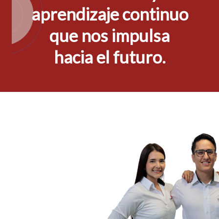
aprendizaje continuo
que nos impulsa
hacia el futuro.