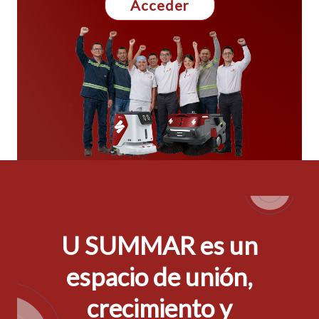
Acceder
U SUMMAR es un
espacio de unión,
crecimiento y