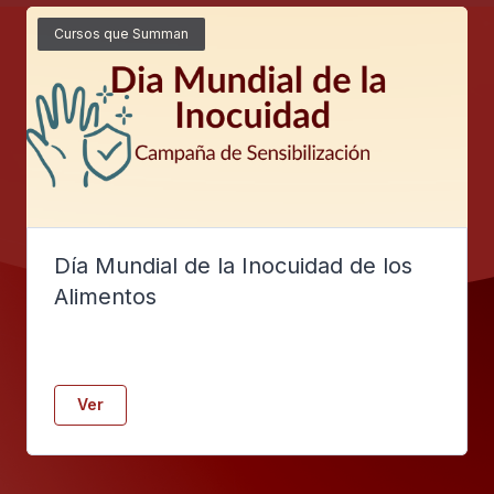
Cursos que Summan
Día Mundial de la Inocuidad de los
Alimentos
Ver