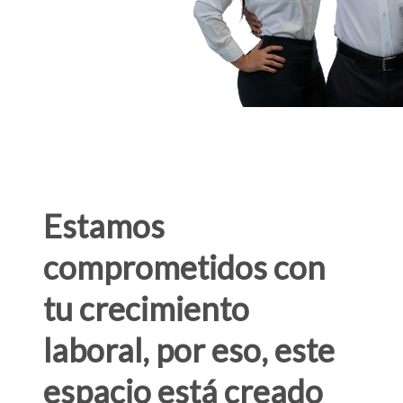
Estamos
comprometidos con
tu crecimiento
laboral, por eso, este
espacio está creado