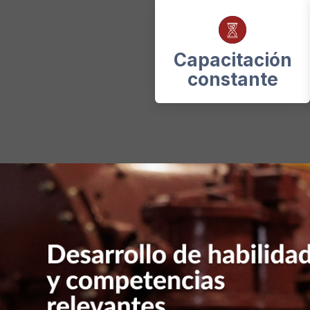
Capacitación
constante