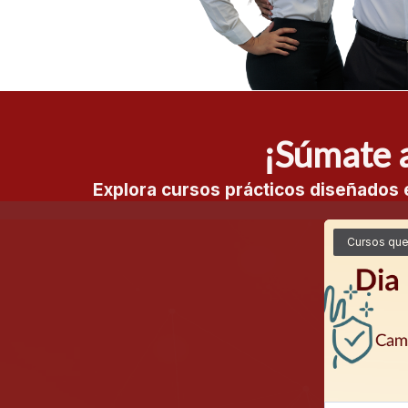
¡Súmate a
Explora cursos prácticos diseñados e
Cursos qu