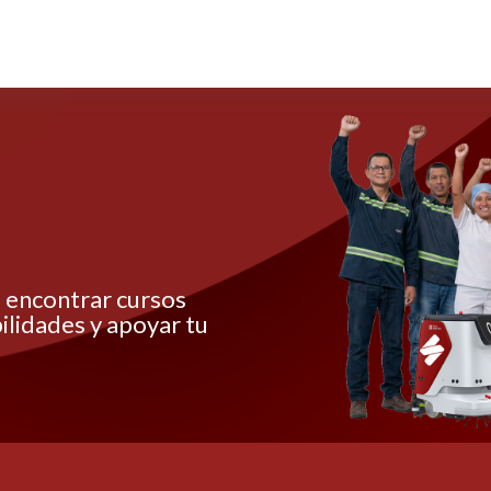
s encontrar cursos
ilidades y apoyar tu