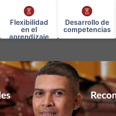
Flexibilidad
Desarrollo de
en el
competencias
aprendizaje