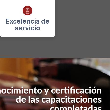
Excelencia de
servicio